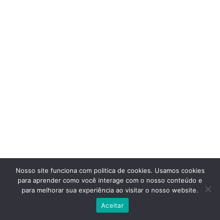
Nosso site funciona com politica de cookies. Usamos cookies
para aprender como você interage com o nosso conteúdo e
para melhorar sua experiência ao visitar o nosso website.
Aceitar