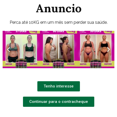
Anuncio
Perca até 10KG em um mês sem perder sua saúde.
Tenho interesse
Continuar para o contracheque